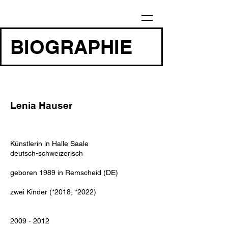
BIOGRAPHIE
Lenia Hauser
Künstlerin in Halle Saale
deutsch-schweizerisch
geboren 1989 in Remscheid (DE)
zwei Kinder (*2018, *2022)
2009 - 2012