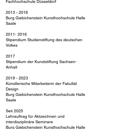
Fachhochschule Düsseldorf
2013 - 2016
Burg Giebichenstein Kunsthochschule Halle
Saale
2011- 2016
Stipendium Studienstiftung des deutschen
Volkes
2017
Stipendium der Kunststiftung Sachsen-
Anhalt
2019 - 2023
Künstlerische Mitarbeiterin der Fakultät
Design
Burg Giebichenstein Kunsthochschule Halle
Saale
Seit 2025
Lehrauftrag für Aktzeichnen und
interdisziplinäre Seminare
Burg Giebichenstein Kunsthochschule Halle