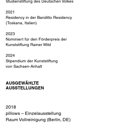
Studienstiftung des Deutschen Volkes
2021
Residency in der Banditto Residency
(Toskana, Italien)
2023
Nominiert für den Förderpreis der
Kunststiftung Rainer Wild
2024
Stipendium der Kunststiftung
von Sachsen-Anhalt
AUSGEWÄHLTE
AUSSTELLUNGEN
2018
pillows – Einzelausstellung
Raum Vollreinigung (Berlin, DE)