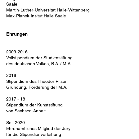
Saale
Martin-Luther-Universität Halle-Wittenberg
Max-Planck-Insitut Halle Saale
Ehrungen
2009-2016
Vollstipendium der Studienstiftung
des deutschen Volkes, B.A. / M.A.
2016
Stipendium des Theodor Pfizer
Gründung, Förderung der M.A.
2017 - 18
Stipendium der Kunststiftung
von Sachsen-Anhalt
Seit 2020
Ehrenamtliches Mitglied der Jury
für die Stipendienverleihung