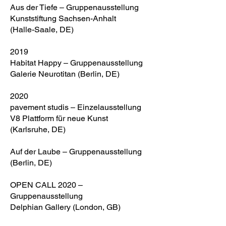
Aus der Tiefe – Gruppenausstellung
Kunststiftung Sachsen-Anhalt
(Halle-Saale, DE)
2019
Habitat Happy – Gruppenausstellung
Galerie Neurotitan (Berlin, DE)
2020
pavement studis – Einzelausstellung
V8 Plattform für neue Kunst
(Karlsruhe, DE)
Auf der Laube – Gruppenausstellung
(Berlin, DE)
OPEN CALL 2020 –
Gruppenausstellung
Delphian Gallery (London, GB)